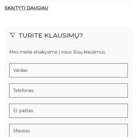
SKAITYTI DAUGIAU
TURITE KLAUSIMŲ?
Mes mielai atsakysime į visus Jūsų klausimus.