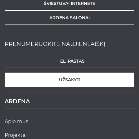
ŠVIESTUVAI INTERNETE
ARDENA SALONAI
PRENUMERUOKITE NAUJIENLAIŠKĮ
UŽSAKYTI
ARDENA
apie mus
projektai