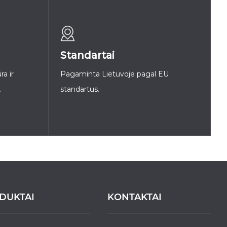
Standartai
ra ir
Pagaminta Lietuvoje pagal EU
.
standartus.
DUKTAI
KONTAKTAI