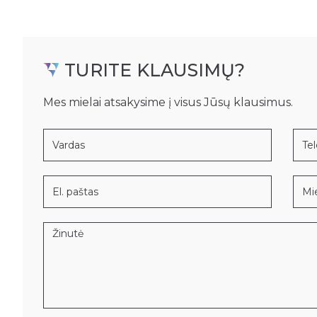
TURITE KLAUSIMŲ?
Mes mielai atsakysime į visus Jūsų klausimus.