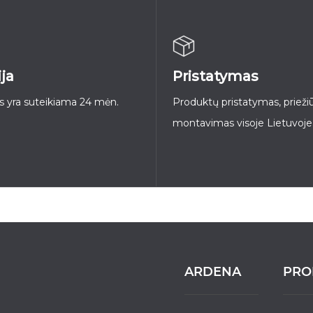
ja
Pristatymas
 yra suteikiama 24 mėn.
Produktų pristatymas, priežiū
montavimas visoje Lietuvoje
ARDENA
PRO