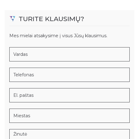
TURITE KLAUSIMŲ?
Mes mielai atsakysime į visus Jūsų klausimus.