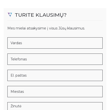
TURITE KLAUSIMŲ?
Mes mielai atsakysime į visus Jūsų klausimus.