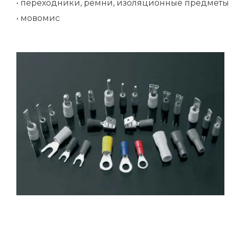
• переходники, ремни, изоляционные предметы
• мовомис