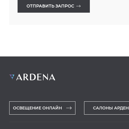
ОТПРАВИТЬ ЗАПРОС
ОСВЕЩЕНИЕ ОНЛАЙН
САЛОНЫ АРДЕН