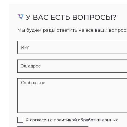
У ВАС ЕСТЬ ВОПРОСЫ?
Мы будем рады ответить на все ваши вопрос
Я согласен с
политикой обработки данных