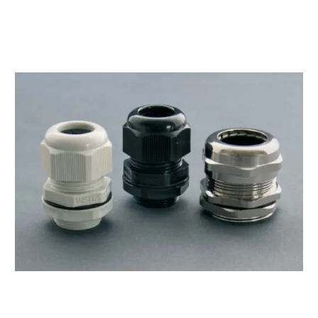
РАЗДВИЖНЫЕ РЕШЕТКИ