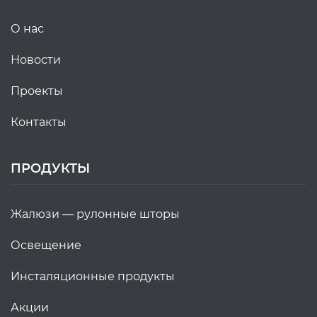
о нас
новости
проекты
контакты
ПРОДУКТЫ
жалюзи — рулонные шторы
освещение
инсталяционные продукты
акции