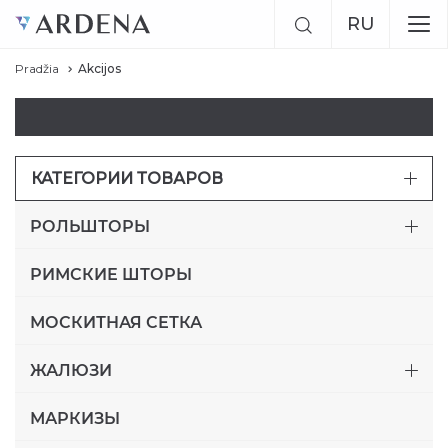
RU
Pradžia
Akcijos
LT
EN
КАТЕГОРИИ ТОВАРОВ
РОЛЬШТОРЫ
РИМСКИЕ ШТОРЫ
МОСКИТНАЯ СЕТКА
ЖАЛЮЗИ
МАРКИЗЫ