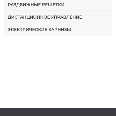
РАЗДВИЖНЫЕ РЕШЕТКИ
ДИСТАНЦИОННОЕ УПРАВЛЕНИЕ
ЭЛЕКТРИЧЕСКИЕ КАРНИЗЫ