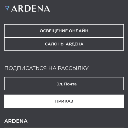
ОСВЕЩЕНИЕ ОНЛАЙН
САЛОНЫ АРДЕНА
ПОДПИСАТЬСЯ НА РАССЫЛКУ
ПРИКАЗ
ARDENA