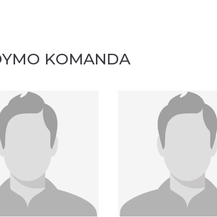
LDYMO KOMANDA