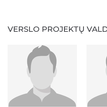
VERSLO PROJEKTŲ VA