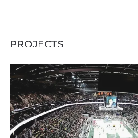
PROJECTS