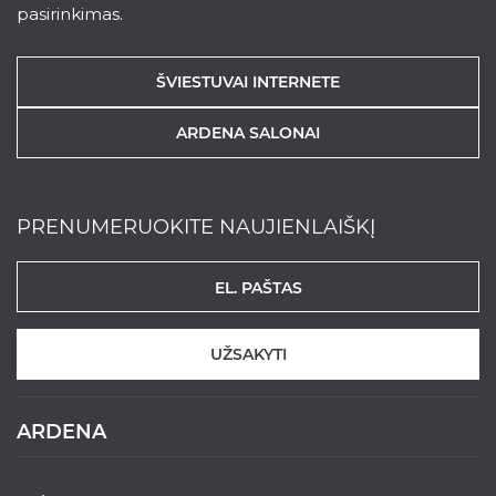
pasirinkimas.
ŠVIESTUVAI INTERNETE
ARDENA SALONAI
PRENUMERUOKITE NAUJIENLAIŠKĮ
UŽSAKYTI
ARDENA