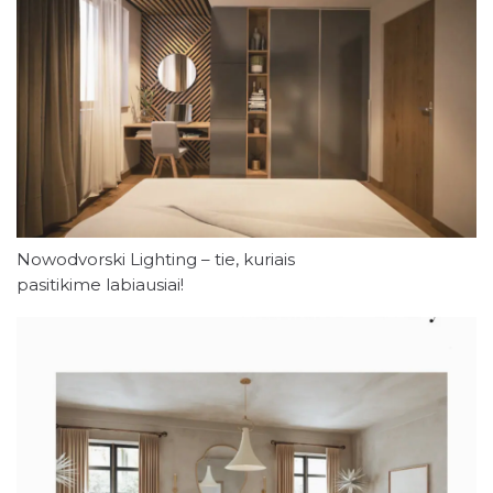
Nowodvorski Lighting – tie, kuriais
pasitikime labiausiai!