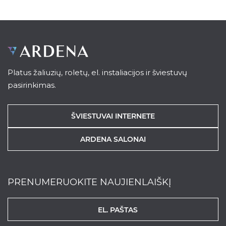
Platus žaliuzių, roletų, el. instaliacijos ir šviestuvų
pasirinkimas.
ŠVIESTUVAI INTERNETE
ARDENA SALONAI
PRENUMERUOKITE NAUJIENLAIŠKĮ