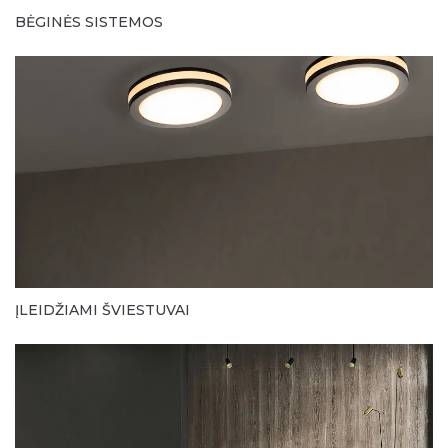
BĖGINĖS SISTEMOS
ĮLEIDŽIAMI ŠVIESTUVAI