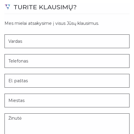
TURITE KLAUSIMŲ?
Mes mielai atsakysime į visus Jūsų klausimus.