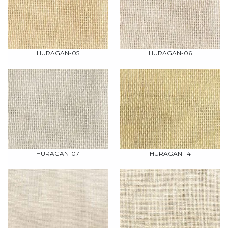
HURAGAN-05
HURAGAN-06
HURAGAN-07
HURAGAN-14