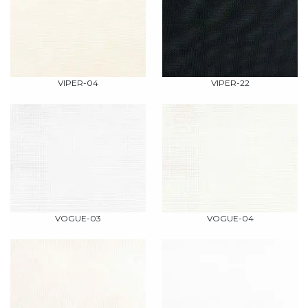
VIPER-04
VIPER-22
VOGUE-03
VOGUE-04