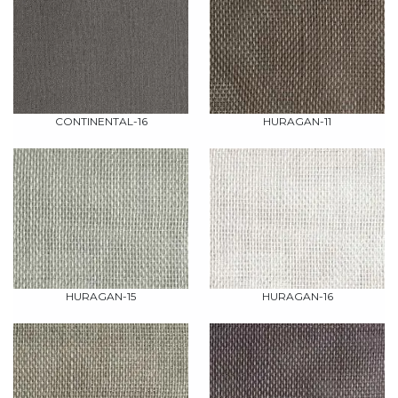
CONTINENTAL-16
HURAGAN-11
HURAGAN-15
HURAGAN-16