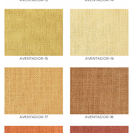
AVENTADOR-15
AVENTADOR-16
AVENTADOR-17
AVENTADOR-18