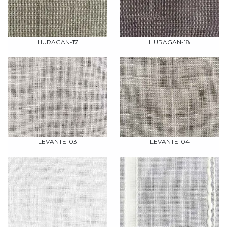
HURAGAN-17
HURAGAN-18
LEVANTE-03
LEVANTE-04