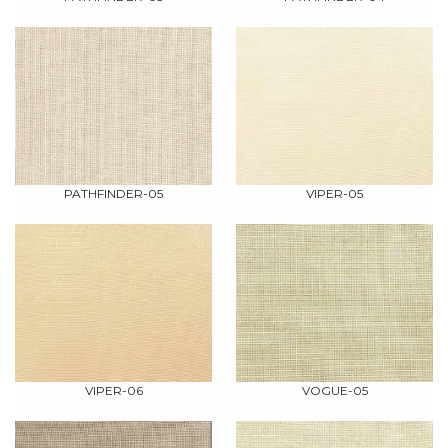
PATHFINDER-05
VIPER-05
VIPER-06
VOGUE-05