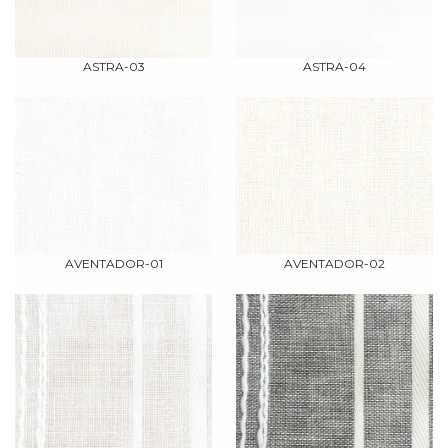
ASTRA-03
ASTRA-04
AVENTADOR-01
AVENTADOR-02