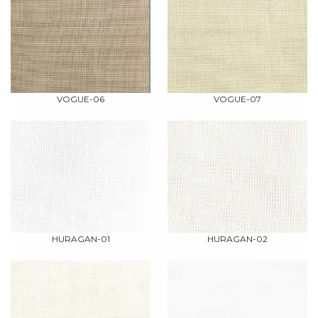
VOGUE-06
VOGUE-07
HURAGAN-01
HURAGAN-02