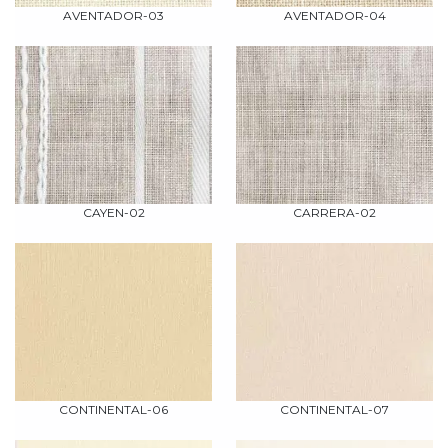
AVENTADOR-03
AVENTADOR-04
CAYEN-02
CARRERA-02
CONTINENTAL-06
CONTINENTAL-07