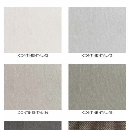
CONTINENTAL-12
CONTINENTAL-13
CONTINENTAL-14
CONTINENTAL-15