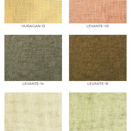
HURAGAN-13
LEVANTE-09
LEVANTE-14
LEVANTE-15