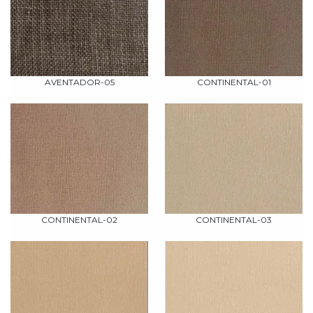
AVENTADOR-05
CONTINENTAL-01
CONTINENTAL-02
CONTINENTAL-03