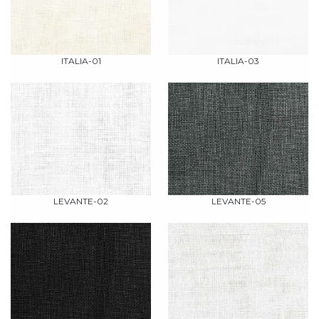
ITALIA-01
ITALIA-03
LEVANTE-02
LEVANTE-05