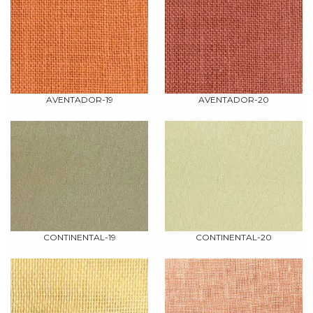
AVENTADOR-19
AVENTADOR-20
CONTINENTAL-19
CONTINENTAL-20