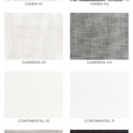
CAYEN-01
CAYEN-04
CARRERA-01
CARRERA-04
CONTINENTAL-10
CONTINENTAL-11