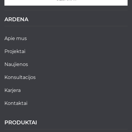
ARDENA
apie mus
projektai
naujienos
konsultacijos
karjera
kontaktai
PRODUKTAI