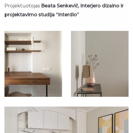
Projektuotojas
Beata Senkevič, Interjero dizaino ir
projektavimo studija “Interdio”