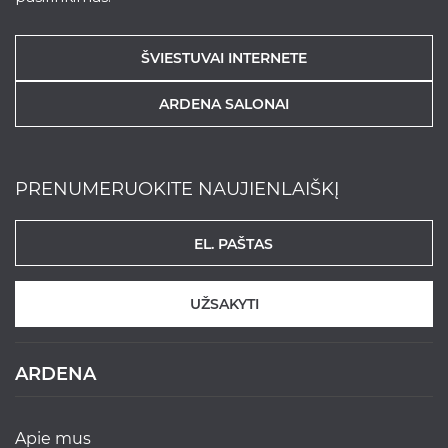
ŠVIESTUVAI INTERNETE
ARDENA SALONAI
PRENUMERUOKITE NAUJIENLAIŠKĮ
UŽSAKYTI
ARDENA
apie mus