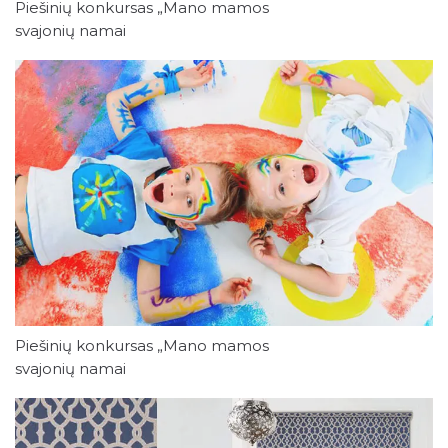
Piešinių konkursas „Mano mamos
svajonių namai
Piešinių konkursas „Mano mamos
svajonių namai