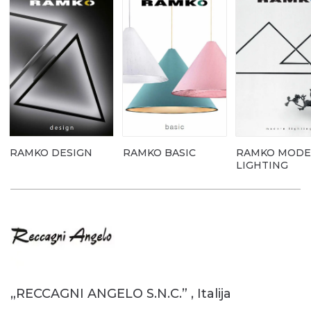
RAMKO DESIGN
RAMKO BASIC
RAMKO MOD
LIGHTING
„RECCAGNI ANGELO S.N.C.” , Italija