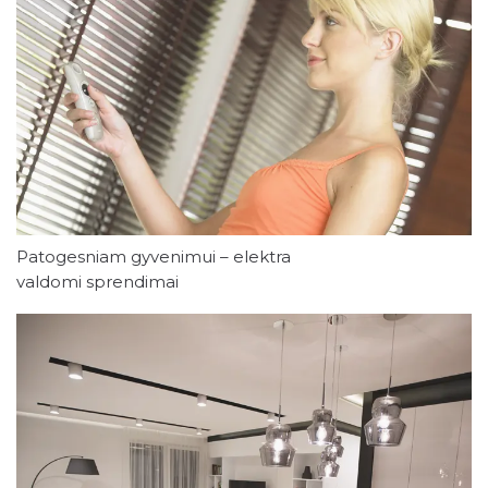
Patogesniam gyvenimui – elektra
valdomi sprendimai